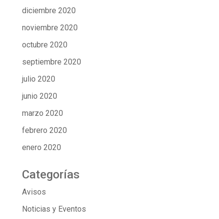
diciembre 2020
noviembre 2020
octubre 2020
septiembre 2020
julio 2020
junio 2020
marzo 2020
febrero 2020
enero 2020
Categorías
Avisos
Noticias y Eventos