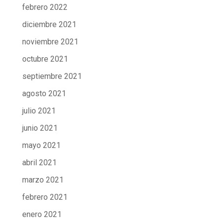
febrero 2022
diciembre 2021
noviembre 2021
octubre 2021
septiembre 2021
agosto 2021
julio 2021
junio 2021
mayo 2021
abril 2021
marzo 2021
febrero 2021
enero 2021