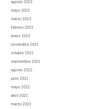
agosto 2023
mayo 2023
marzo 2023
febrero 2023
enero 2023
noviembre 2022
octubre 2022
septiembre 2022
agosto 2022
junio 2022
mayo 2022
abril 2022
marzo 2022