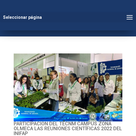
Seleccionar página
PARTICIPACIÓN DEL TECNM CAMPUS ZONA
OLMECA LAS REUNIONES CIENTÍFICAS 2022 DEL
INIFAP