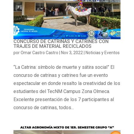
CONCURSO DE CATRINAS Y CATRINES CON
TRAJES DE MATERIAL RECICLADOS
por
Omar Castro Castro
|
Nov 3, 2022
|
Noticias y Eventos
“La Catrina: símbolo de muerte y sátira social” El
concurso de catrinas y catrines fue un evento
espectacular en donde resalto la creatividad de los
estudiantes del TecNM Campus Zona Olmeca.
Excelente presentación de los 7 participantes al
concurso de catrinas, todos...