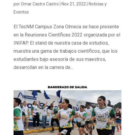
por
Omar Castro Castro
|
Nov 21, 2022
|
Noticias y
Eventos
El TecNM Campus Zona Olmeca se hace presente
en la Reuniones Científicas 2022 organizada por el
INIFAP. El stand de nuestra casa de estudios,
muestra una gama de trabajos científicos, que los
estudiantes bajo asesoría de sus maestros,
desarrollan en la carrera de...