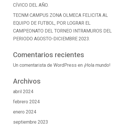
CÍVICO DEL AÑO.
TECNM CAMPUS ZONA OLMECA FELICITA AL
EQUIPO DE FUTBOL, POR LOGRAR EL
CAMPEONATO DEL TORNEO INTRAMUROS DEL
PERIODO AGOSTO-DICIEMBRE 2023.
Comentarios recientes
Un comentarista de WordPress
en
¡Hola mundo!
Archivos
abril 2024
febrero 2024
enero 2024
septiembre 2023