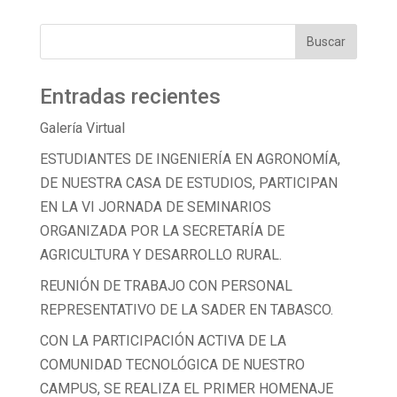
Entradas recientes
Galería Virtual
ESTUDIANTES DE INGENIERÍA EN AGRONOMÍA,
DE NUESTRA CASA DE ESTUDIOS, PARTICIPAN
EN LA VI JORNADA DE SEMINARIOS
ORGANIZADA POR LA SECRETARÍA DE
AGRICULTURA Y DESARROLLO RURAL.
REUNIÓN DE TRABAJO CON PERSONAL
REPRESENTATIVO DE LA SADER EN TABASCO.
CON LA PARTICIPACIÓN ACTIVA DE LA
COMUNIDAD TECNOLÓGICA DE NUESTRO
CAMPUS, SE REALIZA EL PRIMER HOMENAJE