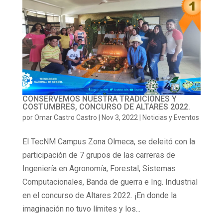
CONSERVEMOS NUESTRA TRADICIONES Y
COSTUMBRES, CONCURSO DE ALTARES 2022.
por
Omar Castro Castro
|
Nov 3, 2022
|
Noticias y Eventos
El TecNM Campus Zona Olmeca, se deleitó con la
participación de 7 grupos de las carreras de
Ingeniería en Agronomía, Forestal, Sistemas
Computacionales, Banda de guerra e Ing. Industrial
en el concurso de Altares 2022. ¡En donde la
imaginación no tuvo límites y los...