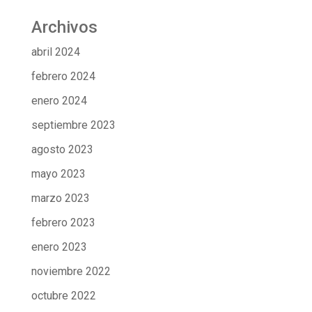
Archivos
abril 2024
febrero 2024
enero 2024
septiembre 2023
agosto 2023
mayo 2023
marzo 2023
febrero 2023
enero 2023
noviembre 2022
octubre 2022