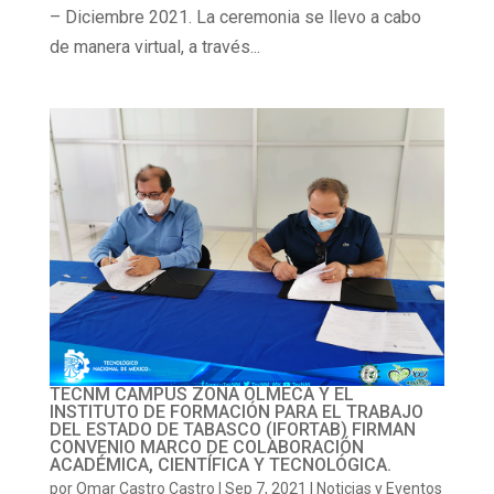
– Diciembre 2021. La ceremonia se llevo a cabo
de manera virtual, a través...
TECNM CAMPUS ZONA OLMECA Y EL
INSTITUTO DE FORMACIÓN PARA EL TRABAJO
DEL ESTADO DE TABASCO (IFORTAB) FIRMAN
CONVENIO MARCO DE COLABORACIÓN
ACADÉMICA, CIENTÍFICA Y TECNOLÓGICA.
por
Omar Castro Castro
|
Sep 7, 2021
|
Noticias y Eventos