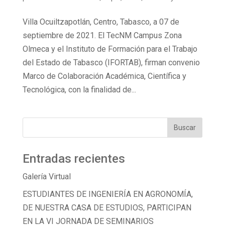
Villa Ocuiltzapotlán, Centro, Tabasco, a 07 de
septiembre de 2021. El TecNM Campus Zona
Olmeca y el Instituto de Formación para el Trabajo
del Estado de Tabasco (IFORTAB), firman convenio
Marco de Colaboración Académica, Científica y
Tecnológica, con la finalidad de...
Entradas recientes
Galería Virtual
ESTUDIANTES DE INGENIERÍA EN AGRONOMÍA,
DE NUESTRA CASA DE ESTUDIOS, PARTICIPAN
EN LA VI JORNADA DE SEMINARIOS