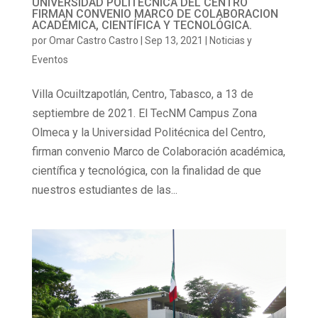
UNIVERSIDAD POLITECNICA DEL CENTRO
FIRMAN CONVENIO MARCO DE COLABORACION
ACADÉMICA, CIENTÍFICA Y TECNOLÓGICA.
por
Omar Castro Castro
|
Sep 13, 2021
|
Noticias y
Eventos
Villa Ocuiltzapotlán, Centro, Tabasco, a 13 de
septiembre de 2021. El TecNM Campus Zona
Olmeca y la Universidad Politécnica del Centro,
firman convenio Marco de Colaboración académica,
científica y tecnológica, con la finalidad de que
nuestros estudiantes de las...