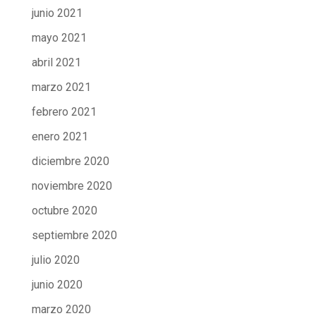
junio 2021
mayo 2021
abril 2021
marzo 2021
febrero 2021
enero 2021
diciembre 2020
noviembre 2020
octubre 2020
septiembre 2020
julio 2020
junio 2020
marzo 2020