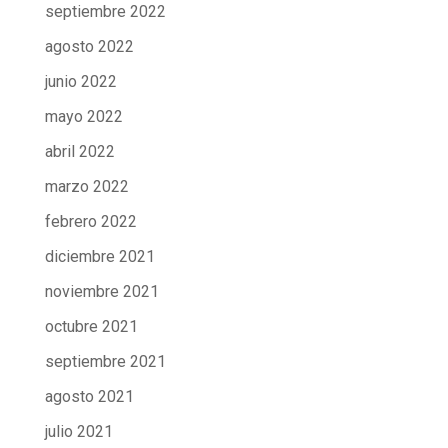
septiembre 2022
agosto 2022
junio 2022
mayo 2022
abril 2022
marzo 2022
febrero 2022
diciembre 2021
noviembre 2021
octubre 2021
septiembre 2021
agosto 2021
julio 2021