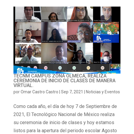
TECNM CAMPUS ZONA OLMECA, REALIZA
CEREMONIA DE INICIO DE CLASES DE MANERA
VIRTUAL.
por
Omar Castro Castro
|
Sep 7, 2021
|
Noticias y Eventos
Como cada año, el día de hoy 7 de Septiembre de
2021, El Tecnológico Nacional de México realiza
su ceremonia de inicio de clases y hoy estamos
listos para la apertura del periodo escolar Agosto