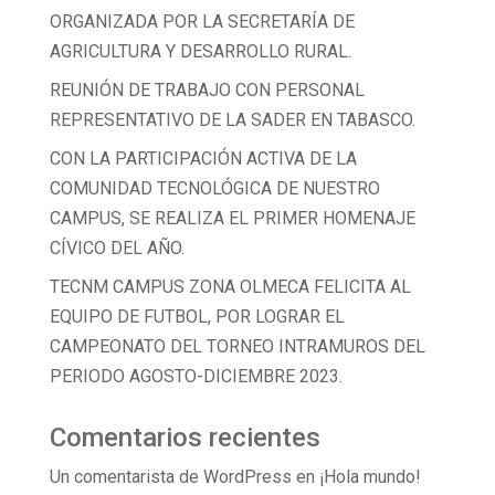
ORGANIZADA POR LA SECRETARÍA DE
AGRICULTURA Y DESARROLLO RURAL.
REUNIÓN DE TRABAJO CON PERSONAL
REPRESENTATIVO DE LA SADER EN TABASCO.
CON LA PARTICIPACIÓN ACTIVA DE LA
COMUNIDAD TECNOLÓGICA DE NUESTRO
CAMPUS, SE REALIZA EL PRIMER HOMENAJE
CÍVICO DEL AÑO.
TECNM CAMPUS ZONA OLMECA FELICITA AL
EQUIPO DE FUTBOL, POR LOGRAR EL
CAMPEONATO DEL TORNEO INTRAMUROS DEL
PERIODO AGOSTO-DICIEMBRE 2023.
Comentarios recientes
Un comentarista de WordPress
en
¡Hola mundo!