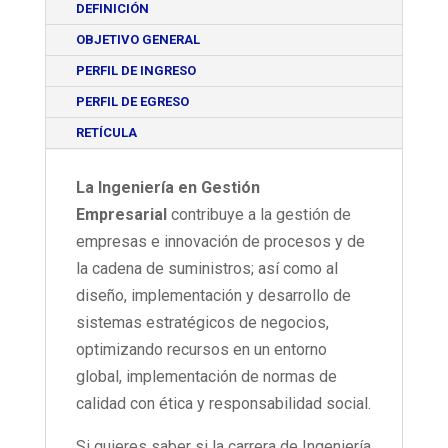
DEFINICIÓN
OBJETIVO GENERAL
PERFIL DE INGRESO
PERFIL DE EGRESO
RETÍCULA
La Ingeniería en Gestión
Empresarial
contribuye a la gestión de
empresas e innovación de procesos y de
la cadena de suministros; así como al
diseño, implementación y desarrollo de
sistemas estratégicos de negocios,
optimizando recursos en un entorno
global, implementación de normas de
calidad con ética y responsabilidad social.
Si quieres saber si la carrera de Ingeniería