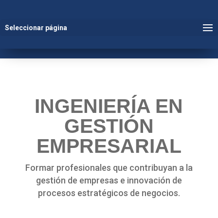
Seleccionar página
INGENIERÍA EN
GESTIÓN
EMPRESARIAL
Formar profesionales que contribuyan a la
gestión de empresas e innovación de
procesos estratégicos de negocios.