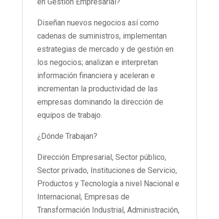
en Gestión Empresarial?
Diseñan nuevos negocios así como
cadenas de suministros, implementan
estrategias de mercado y de gestión en
los negocios; analizan e interpretan
información financiera y aceleran e
incrementan la productividad de las
empresas dominando la dirección de
equipos de trabajo.
¿Dónde Trabajan?
Dirección Empresarial, Sector público,
Sector privado, Instituciones de Servicio,
Productos y Tecnología a nivel Nacional e
Internacional, Empresas de
Transformación Industrial, Administración,