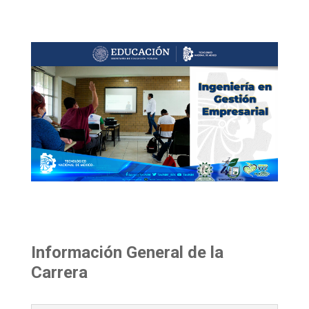
Información General de la
Carrera