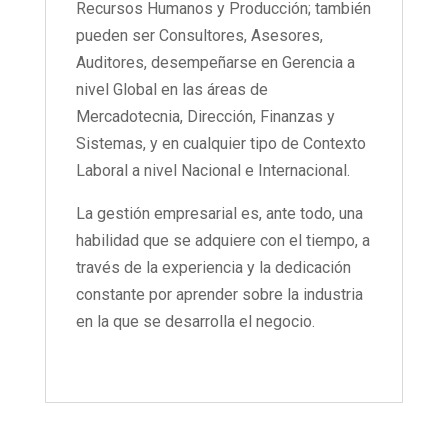
Recursos Humanos y Producción; también
pueden ser Consultores, Asesores,
Auditores, desempeñarse en Gerencia a
nivel Global en las áreas de
Mercadotecnia, Dirección, Finanzas y
Sistemas, y en cualquier tipo de Contexto
Laboral a nivel Nacional e Internacional.
La gestión empresarial es, ante todo, una
habilidad que se adquiere con el tiempo, a
través de la experiencia y la dedicación
constante por aprender sobre la industria
en la que se desarrolla el negocio.