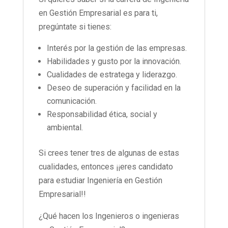
en Gestión Empresarial es para ti,
pregúntate si tienes:
Interés por la gestión de las empresas.
Habilidades y gusto por la innovación.
Cualidades de estratega y liderazgo.
Deseo de superación y facilidad en la
comunicación.
Responsabilidad ética, social y
ambiental.
Si crees tener tres de algunas de estas
cualidades, entonces ¡¡eres candidato
para estudiar Ingeniería en Gestión
Empresarial!!
¿Qué hacen los Ingenieros o ingenieras