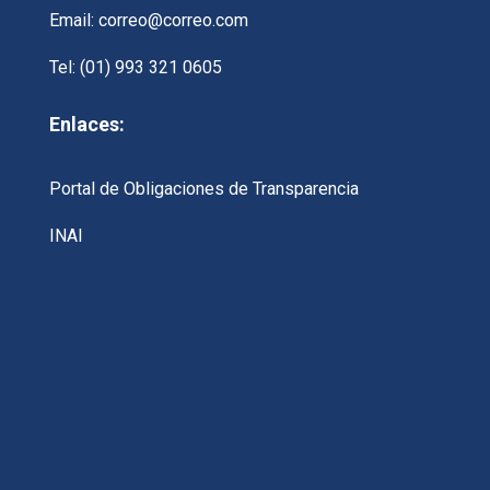
Email: correo@correo.com
Tel: (01) 993 321 0605
Enlaces:
Portal de Obligaciones de Transparencia
INAI