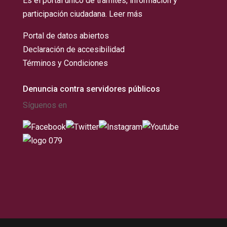
Es el portal único de trámites, información y
participación ciudadana.
Leer más
Portal de datos abiertos
Declaración de accesibilidad
Términos y Condiciones
Denuncia contra servidores públicos
Síguenos en