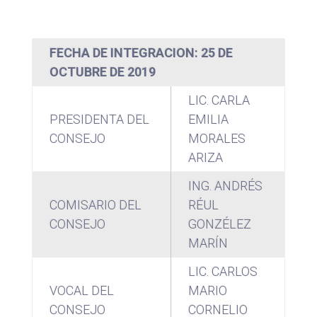
FECHA DE INTEGRACION: 25 DE
OCTUBRE DE 2019
LIC. CARLA
PRESIDENTA DEL
EMILIA
CONSEJO
MORALES
ARIZA
ING. ANDRÉS
COMISARIO DEL
RÉUL
CONSEJO
GONZÉLEZ
MARÍN
LIC. CARLOS
VOCAL DEL
MARIO
CONSEJO
CORNELIO