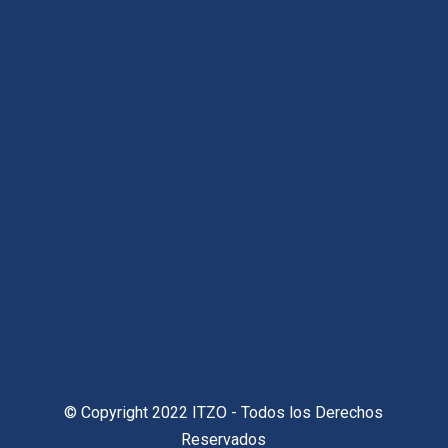
© Copyright 2022 ITZO - Todos los Derechos
Reservados