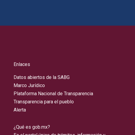
Enlaces
Datos abiertos de la SABG
Marco Jurídico
Plataforma Nacional de Transparencia
Transparencia para el pueblo
Alerta
¿Qué es gob.mx?