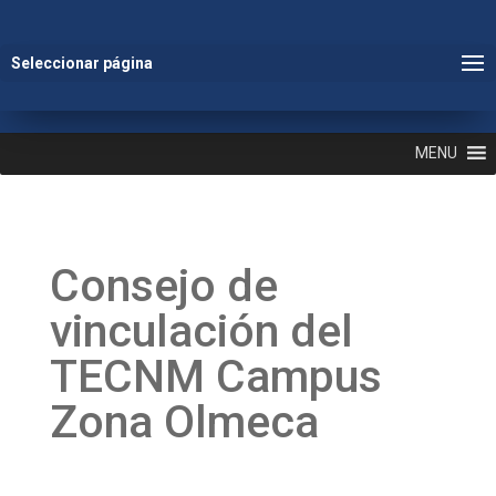
Seleccionar página
MENU
Consejo de
vinculación del
TECNM Campus
Zona Olmeca