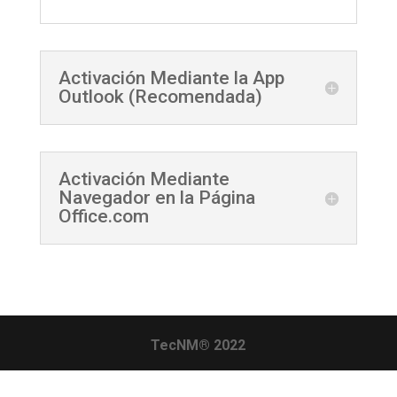
Activación Mediante la App
Outlook (Recomendada)
Activación Mediante
Navegador en la Página
Office.com
TecNM® 2022