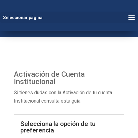
Seleccionar página
Activación de Cuenta
Institucional
Si tienes dudas con la Activación de tu cuenta
Institucional consulta esta guía
Selecciona la opción de tu
preferencia