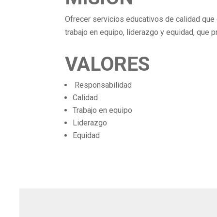
Ofrecer servicios educativos de calidad que 
trabajo en equipo, liderazgo y equidad, que 
VALORES
Responsabilidad
Calidad
Trabajo en equipo
Liderazgo
Equidad