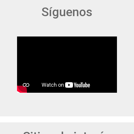
Síguenos