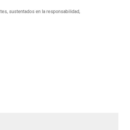
tes, sustentados en la responsabilidad,