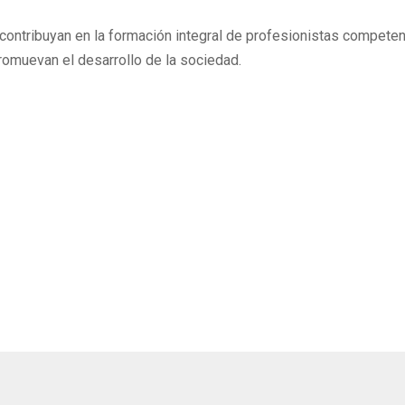
contribuyan en la formación integral de profesionistas competen
promuevan el desarrollo de la sociedad.