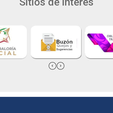
Sitios de interés