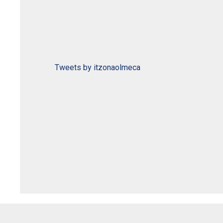
Tweets by itzonaolmeca