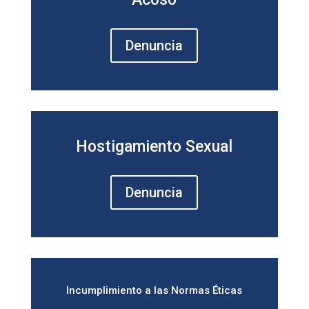
Denuncia
Hostigamiento Sexual
Denuncia
Incumplimiento a las Normas Éticas