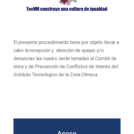
El presente procedimiento tiene por objeto llevar a
cabo la recepción y atención de quejas y/o
denuncias las cuales serán turnadas al Comité de
ëtica y de Prevención de Conflictos de Interés del
Instituto Tecnológico de la Zona Olmeca
Acoso