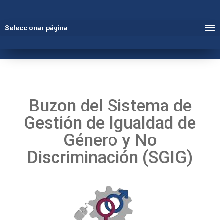
Seleccionar página
Buzon del Sistema de
Gestión de Igualdad de
Género y No
Discriminación (SGIG)