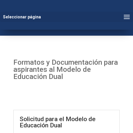
Seleccionar página
Formatos y Documentación para
aspirantes al Modelo de
Educación Dual
Solicitud para el Modelo de
Educación Dual