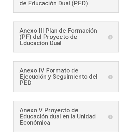
de Educación Dual (PED)
Anexo III Plan de Formación
(PF) del Proyecto de
Educación Dual
Anexo IV Formato de
Ejecución y Seguimiento del
PED
Anexo V Proyecto de
Educación dual en la Unidad
Económica