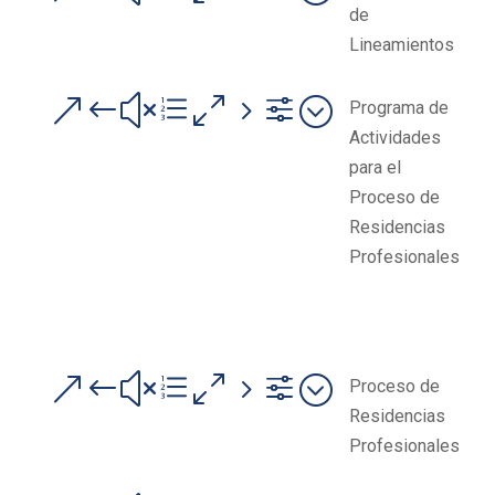
de
Lineamientos
&#xe05f;
Programa de
Actividades
para el
Proceso de
Residencias
Profesionales
&#xe05f;
Proceso de
Residencias
Profesionales