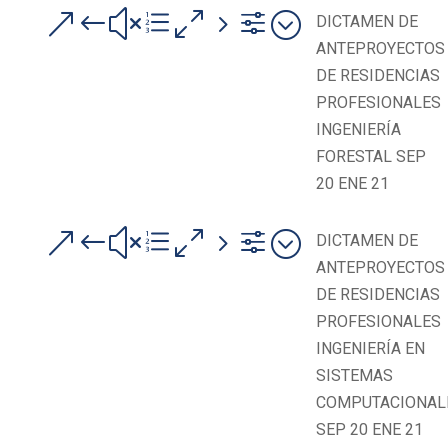
&#xe05f;
DICTAMEN DE
ANTEPROYECTOS
DE RESIDENCIAS
PROFESIONALES
INGENIERÍA
FORESTAL SEP
20 ENE 21
&#xe05f;
DICTAMEN DE
ANTEPROYECTOS
DE RESIDENCIAS
PROFESIONALES
INGENIERÍA EN
SISTEMAS
COMPUTACIONAL
SEP 20 ENE 21