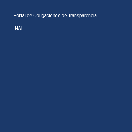
Portal de Obligaciones de Transparencia
INAI