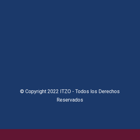
© Copyright 2022 ITZO - Todos los Derechos
Reservados