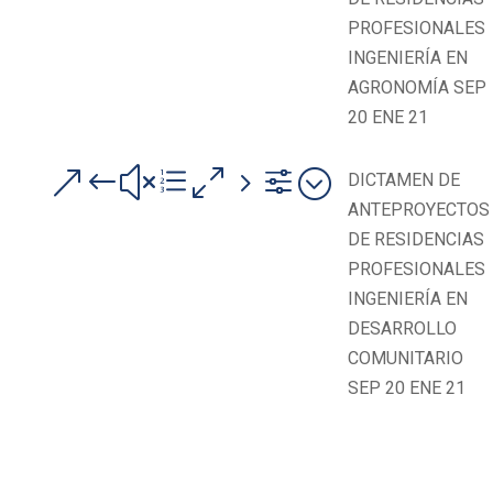
PROFESIONALES
INGENIERÍA EN
AGRONOMÍA SEP
20 ENE 21
&#xe05f;
DICTAMEN DE
ANTEPROYECTOS
DE RESIDENCIAS
PROFESIONALES
INGENIERÍA EN
DESARROLLO
COMUNITARIO
SEP 20 ENE 21