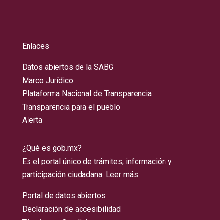
Enlaces
Datos abiertos de la SABG
Marco Jurídico
Plataforma Nacional de Transparencia
Transparencia para el pueblo
Alerta
¿Qué es gob.mx?
Es el portal único de trámites, información y
participación ciudadana.
Leer más
Portal de datos abiertos
Declaración de accesibilidad