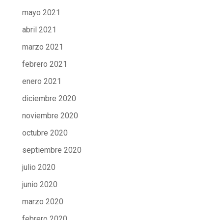
mayo 2021
abril 2021
marzo 2021
febrero 2021
enero 2021
diciembre 2020
noviembre 2020
octubre 2020
septiembre 2020
julio 2020
junio 2020
marzo 2020
febrero 2020