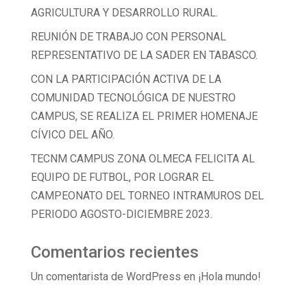
AGRICULTURA Y DESARROLLO RURAL.
REUNIÓN DE TRABAJO CON PERSONAL
REPRESENTATIVO DE LA SADER EN TABASCO.
CON LA PARTICIPACIÓN ACTIVA DE LA
COMUNIDAD TECNOLÓGICA DE NUESTRO
CAMPUS, SE REALIZA EL PRIMER HOMENAJE
CÍVICO DEL AÑO.
TECNM CAMPUS ZONA OLMECA FELICITA AL
EQUIPO DE FUTBOL, POR LOGRAR EL
CAMPEONATO DEL TORNEO INTRAMUROS DEL
PERIODO AGOSTO-DICIEMBRE 2023.
Comentarios recientes
Un comentarista de WordPress
en
¡Hola mundo!