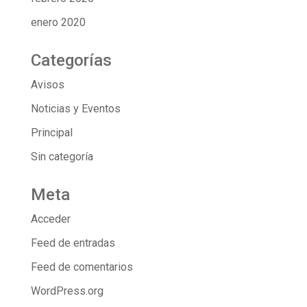
enero 2020
Categorías
Avisos
Noticias y Eventos
Principal
Sin categoría
Meta
Acceder
Feed de entradas
Feed de comentarios
WordPress.org