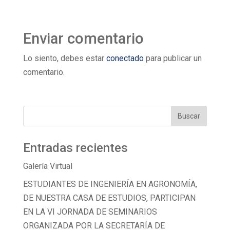
Enviar comentario
Lo siento, debes estar
conectado
para publicar un
comentario.
Entradas recientes
Galería Virtual
ESTUDIANTES DE INGENIERÍA EN AGRONOMÍA,
DE NUESTRA CASA DE ESTUDIOS, PARTICIPAN
EN LA VI JORNADA DE SEMINARIOS
ORGANIZADA POR LA SECRETARÍA DE