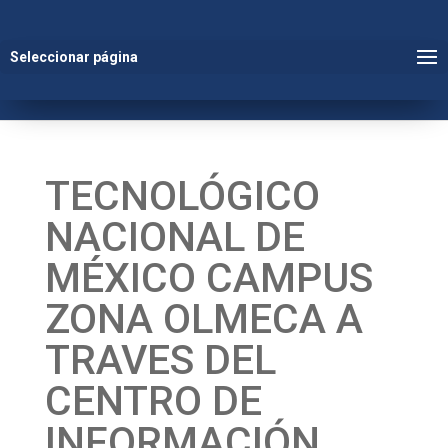
Seleccionar página
TECNOLÓGICO
NACIONAL DE
MÉXICO CAMPUS
ZONA OLMECA A
TRAVES DEL
CENTRO DE
INFORMACIÓN,