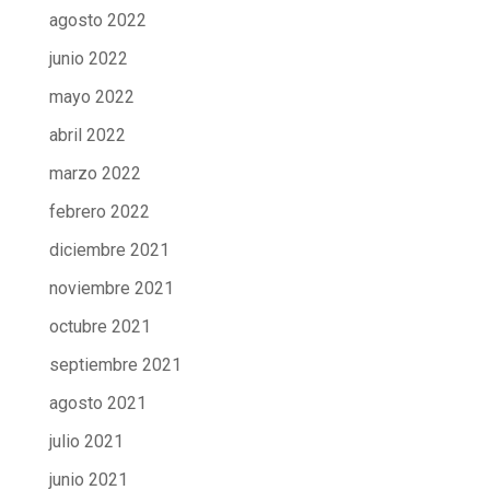
agosto 2022
junio 2022
mayo 2022
abril 2022
marzo 2022
febrero 2022
diciembre 2021
noviembre 2021
octubre 2021
septiembre 2021
agosto 2021
julio 2021
junio 2021