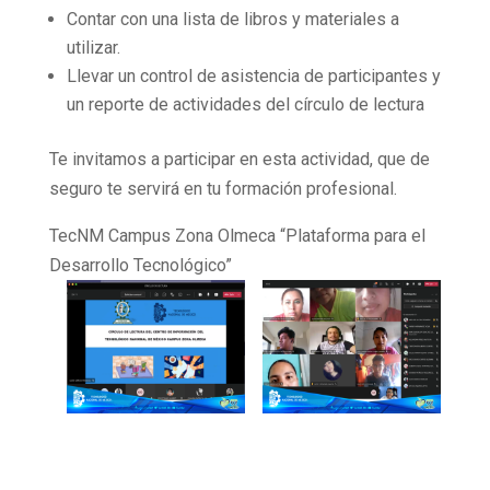
Contar con una lista de libros y materiales a
utilizar.
Llevar un control de asistencia de participantes y
un reporte de actividades del círculo de lectura
Te invitamos a participar en esta actividad, que de
seguro te servirá en tu formación profesional.
TecNM Campus Zona Olmeca “Plataforma para el
Desarrollo Tecnológico”