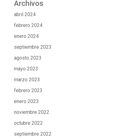
Archivos
abril 2024
febrero 2024
enero 2024
septiembre 2023
agosto 2023
mayo 2023
marzo 2023
febrero 2023
enero 2023
noviembre 2022
octubre 2022
septiembre 2022