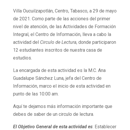
Villa Oucuilzapotlán, Centro, Tabasco, a 29 de mayo
de 2021. Como parte de las acciones del primer
nivel de atención, de las Actividades de Formación
Integral, el Centro de Información, lleva a cabo la
actividad del
Circulo de Lectura
, donde participaron
12 estudiantes inscritos de nuestra casa de
estudios.
La encargada de esta actividad es la M.C. Ana
Guadalupe Sánchez Luna, jefa del Centro de
Información, marco el inicio de esta actividad en
punto de las 10:00 am.
Aquí te dejamos más información importante que
debes de saber de un circulo de lectura.
El Objetivo General de esta actividad
es
: Establecer