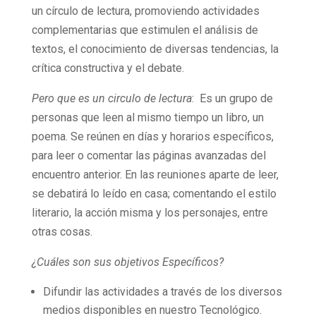
un círculo de lectura, promoviendo actividades
complementarias que estimulen el análisis de
textos, el conocimiento de diversas tendencias, la
crítica constructiva y el debate.
Pero que es un circulo de lectura
: Es un grupo de
personas que leen al mismo tiempo un libro, un
poema. Se reúnen en días y horarios específicos,
para leer o comentar las páginas avanzadas del
encuentro anterior. En las reuniones aparte de leer,
se debatirá lo leído en casa; comentando el estilo
literario, la acción misma y los personajes, entre
otras cosas.
¿Cuáles son sus objetivos Específicos?
Difundir las actividades a través de los diversos
medios disponibles en nuestro Tecnológico.