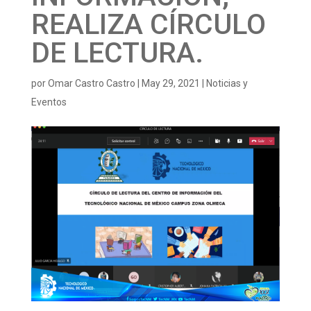
REALIZA CÍRCULO
DE LECTURA.
por
Omar Castro Castro
|
May 29, 2021
|
Noticias y
Eventos