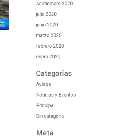
septiembre 2020
julio 2020
junio 2020
marzo 2020
febrero 2020
enero 2020
Categorías
Avisos
Noticias y Eventos
Principal
Sin categoría
Meta