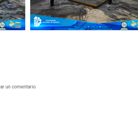
ar un comentario.