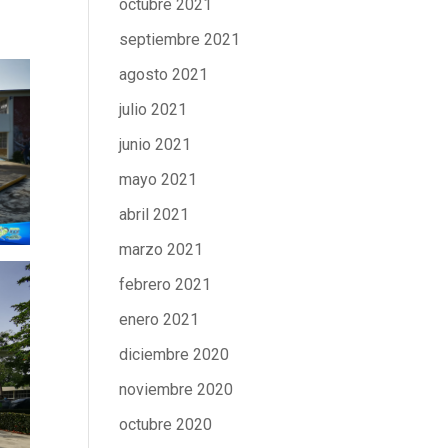
octubre 2021
septiembre 2021
agosto 2021
julio 2021
junio 2021
mayo 2021
abril 2021
marzo 2021
febrero 2021
enero 2021
diciembre 2020
noviembre 2020
octubre 2020