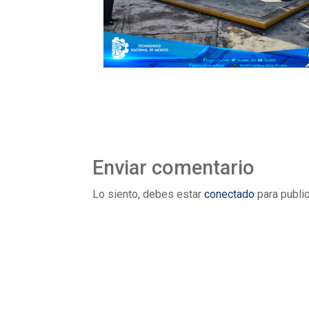
Enviar comentario
Lo siento, debes estar
conectado
para public