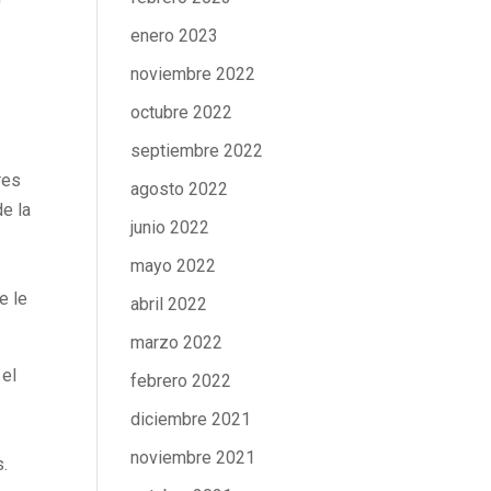
enero 2023
noviembre 2022
octubre 2022
septiembre 2022
res
agosto 2022
de la
junio 2022
mayo 2022
e le
abril 2022
marzo 2022
 el
febrero 2022
diciembre 2021
noviembre 2021
s.