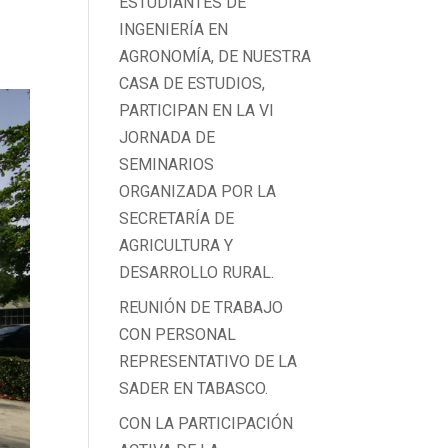
ESTUDIANTES DE
INGENIERÍA EN
AGRONOMÍA, DE NUESTRA
CASA DE ESTUDIOS,
PARTICIPAN EN LA VI
JORNADA DE
SEMINARIOS
ORGANIZADA POR LA
SECRETARÍA DE
AGRICULTURA Y
DESARROLLO RURAL.
REUNIÓN DE TRABAJO
CON PERSONAL
REPRESENTATIVO DE LA
SADER EN TABASCO.
CON LA PARTICIPACIÓN